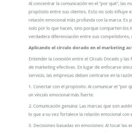
Al concentrar la comunicación en el “por qué”, las
propósito entre sus clientes. Esto no solo influye
relación emocional más profunda con la marca. Es 
solo por lo que hacen, sino porque comparten los 
verdadera diferenciación entre sus competidores, m
Aplicando el círculo dorado en el marketing ac
Entender la conexión entre el Círculo Dorado y las 
de marketing efectivas. En lugar de enfocarse únic
servicio, las empresas deben centrarse en la razón
1. Conectar con el propósito: Al comunicar el “por 
un vínculo emocional más fuerte.
2. Comunicación genuina: Las marcas que son autén
lo que a su vez fortalece la relación emocional con e
3. Decisiones basadas en emociones: Al tocar las e