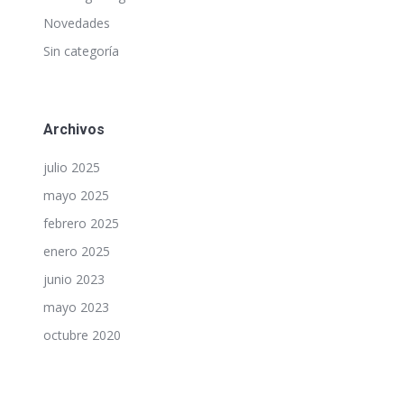
Novedades
Sin categoría
Archivos
julio 2025
mayo 2025
febrero 2025
enero 2025
junio 2023
mayo 2023
octubre 2020