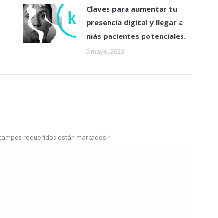
Claves para aumentar tu
presencia digital y llegar a
más pacientes potenciales.
5 mayo, 2023
os campos requeridos están marcados
*