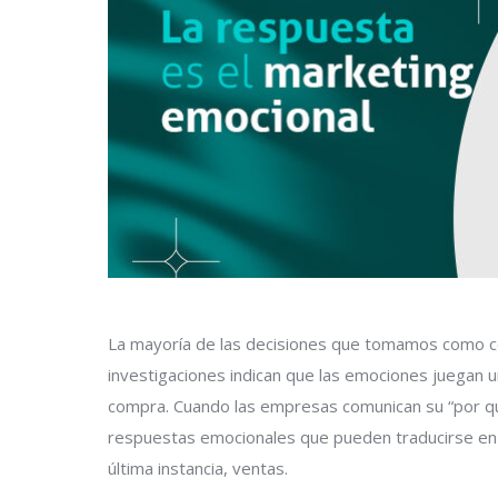
La mayoría de las decisiones que tomamos como co
investigaciones indican que las emociones juegan 
compra. Cuando las empresas comunican su “por qu
respuestas emocionales que pueden traducirse en 
última instancia, ventas.