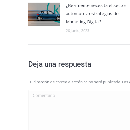
¿Realmente necesita el sector
automotriz estrategias de
Marketing Digital?
20 junio, 2023
Deja una respuesta
Tu dirección de correo electrónico no será publicada. L
Comentario