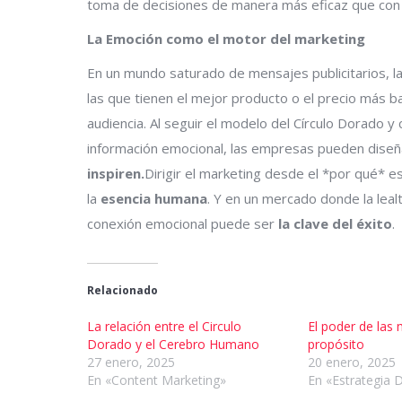
toma de decisiones de manera más eficaz que con so
La Emoción como el motor del marketing
En un mundo saturado de mensajes publicitarios, 
las que tienen el mejor producto o el precio más 
audiencia. Al seguir el modelo del Círculo Dorado
información emocional, las empresas pueden diseñ
inspiren.
Dirigir el marketing desde el *por qué* 
la
esencia humana
. Y en un mercado donde la lealt
conexión emocional puede ser
la clave del éxito
.
Relacionado
La relación entre el Circulo
El poder de las
Dorado y el Cerebro Humano
propósito
27 enero, 2025
20 enero, 2025
En «Content Marketing»
En «Estrategia D