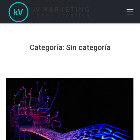
Categoría:
Sin categoría