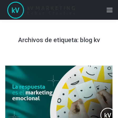
Archivos de etiqueta:
blog kv