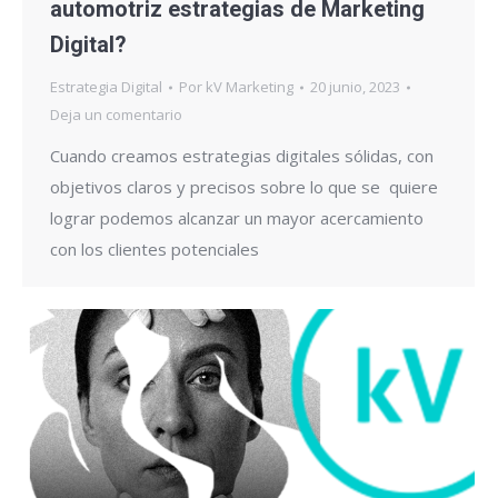
automotriz estrategias de Marketing
Digital?
Estrategia Digital
Por
kV Marketing
20 junio, 2023
Deja un comentario
Cuando creamos estrategias digitales sólidas, con
objetivos claros y precisos sobre lo que se quiere
lograr podemos alcanzar un mayor acercamiento
con los clientes potenciales