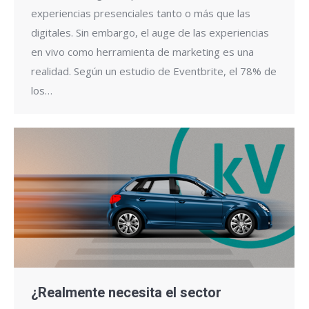
experiencias presenciales tanto o más que las
digitales. Sin embargo, el auge de las experiencias
en vivo como herramienta de marketing es una
realidad. Según un estudio de Eventbrite, el 78% de
los…
¿Realmente necesita el sector