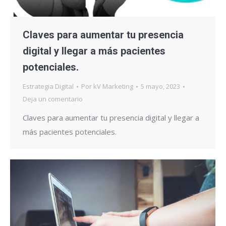
Claves para aumentar tu presencia
digital y llegar a más pacientes
potenciales.
Estrategia Digital
Por
kV Marketing
5 mayo, 2023
Deja un comentario
Claves para aumentar tu presencia digital y llegar a
más pacientes potenciales.