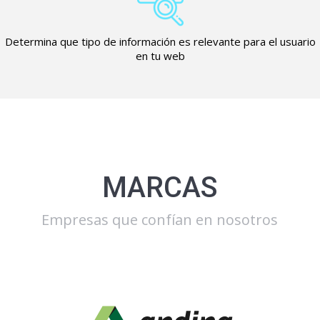
Determina que tipo de información es relevante para el usuario
en tu web
MARCAS
Empresas que confían en nosotros