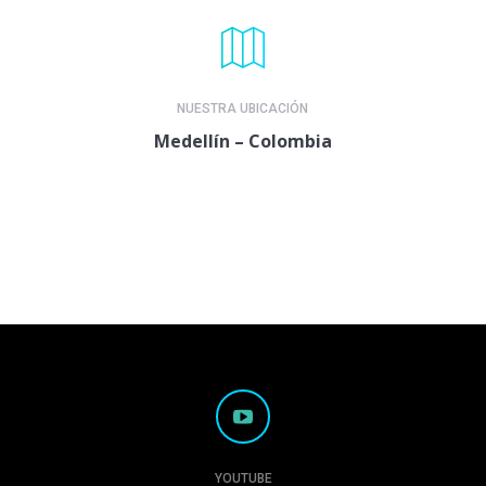
NUESTRA UBICACIÓN
Medellín – Colombia
YOUTUBE