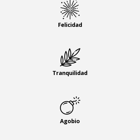
Felicidad
Tranquilidad
Agobio