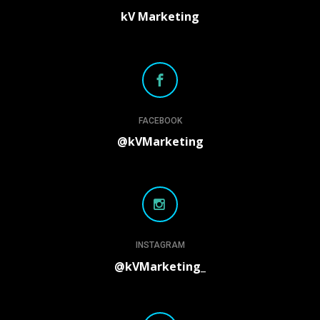
kV Marketing
FACEBOOK
@kVMarketing
INSTAGRAM
@kVMarketing_