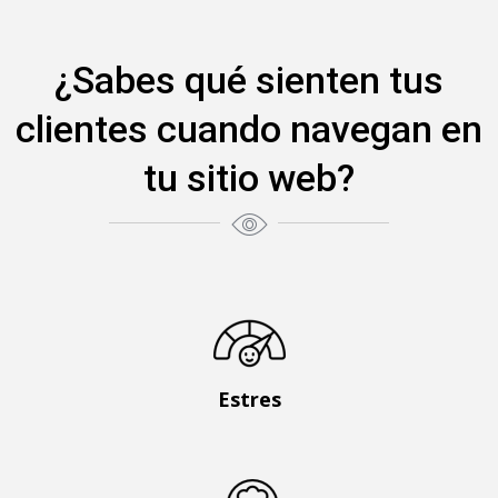
¿Sabes qué sienten tus
clientes cuando navegan en
tu sitio web?
Estres