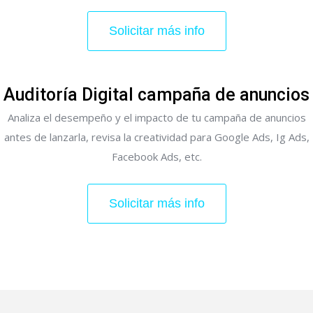
Solicitar más info
Auditoría Digital campaña de anuncios
Analiza el desempeño y el impacto de tu campaña de anuncios
antes de lanzarla, revisa la creatividad para Google Ads, Ig Ads,
Facebook Ads, etc.
Solicitar más info