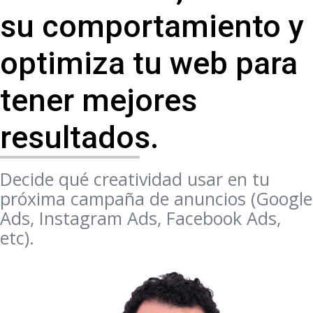
su comportamiento y
optimiza tu web para
tener mejores
resultados.
Decide qué creatividad usar en tu
próxima campaña de anuncios (Google
Ads, Instagram Ads, Facebook Ads,
etc).