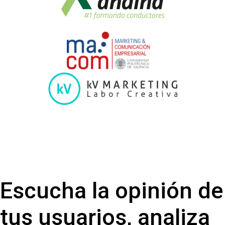
Escucha la opinión de
tus usuarios, analiza