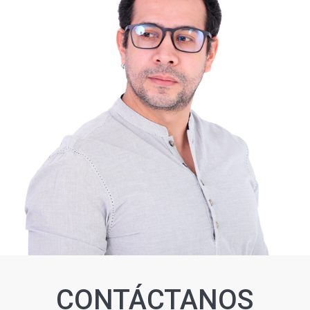
CONTÁCTANOS