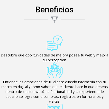
Beneficios
Descubre que oportunidades de mejora posee tu web y mejora
su percepción
Entiende las emociones de tu cliente cuando interactúa con tu
marca en digital ¿Cómo sabes que el cliente hace lo que deseas
dentro de tu sitio web? La funcionalidad y la experiencia de
usuario se logra como compras, registros en formularios y
visitas.