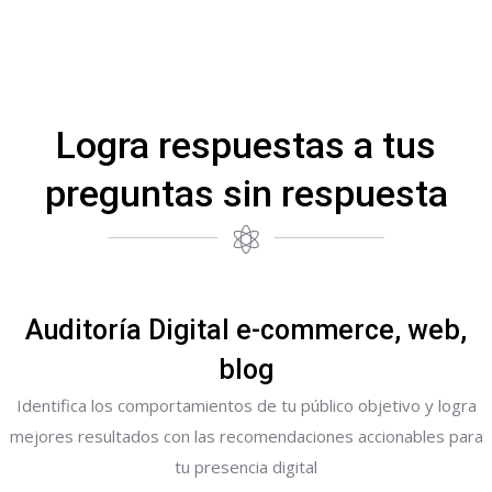
Logra respuestas a tus
preguntas sin respuesta
Auditoría Digital e-commerce, web,
blog
Identifica los comportamientos de tu público objetivo y logra
mejores resultados con las recomendaciones accionables para
tu presencia digital