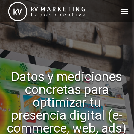
Datos y mediciones
concretas para
optimizar tu
presencia digital (e-
commerce, web, ads)