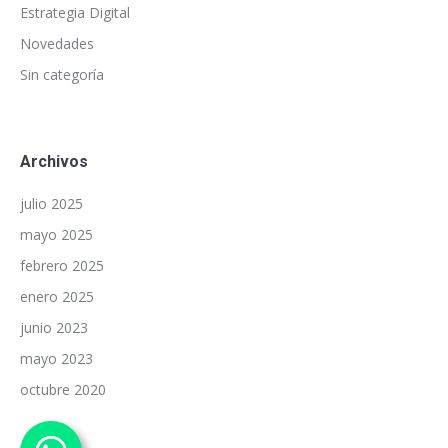
Estrategia Digital
Novedades
Sin categoría
Archivos
julio 2025
mayo 2025
febrero 2025
enero 2025
junio 2023
mayo 2023
octubre 2020