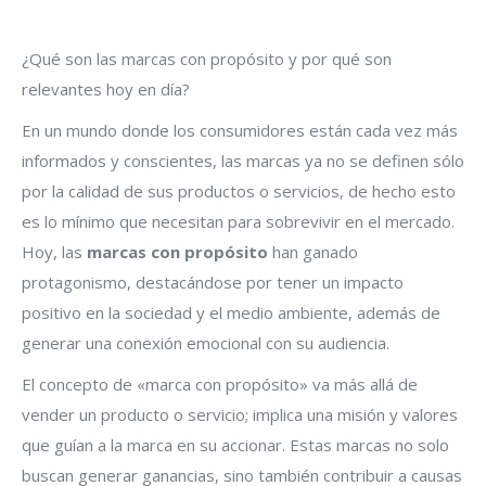
¿Qué son las marcas con propósito y por qué son
relevantes hoy en día?
En un mundo donde los consumidores están cada vez más
informados y conscientes, las marcas ya no se definen sólo
por la calidad de sus productos o servicios, de hecho esto
es lo mínimo que necesitan para sobrevivir en el mercado.
Hoy, las
marcas con propósito
han ganado
protagonismo, destacándose por tener un impacto
positivo en la sociedad y el medio ambiente, además de
generar una conexión emocional con su audiencia.
El concepto de «marca con propósito» va más allá de
vender un producto o servicio; implica una misión y valores
que guían a la marca en su accionar. Estas marcas no solo
buscan generar ganancias, sino también contribuir a causas