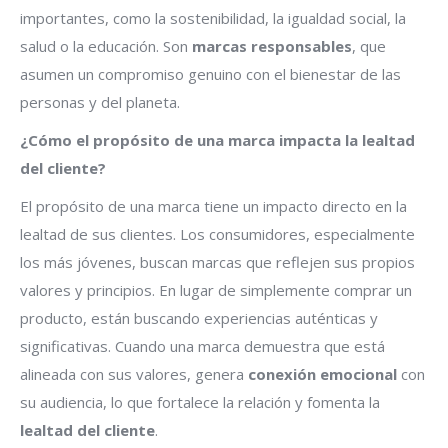
importantes, como la sostenibilidad, la igualdad social, la
salud o la educación. Son
marcas responsables
, que
asumen un compromiso genuino con el bienestar de las
personas y del planeta.
¿Cómo el propósito de una marca impacta la lealtad
del cliente?
El propósito de una marca tiene un impacto directo en la
lealtad de sus clientes. Los consumidores, especialmente
los más jóvenes, buscan marcas que reflejen sus propios
valores y principios. En lugar de simplemente comprar un
producto, están buscando experiencias auténticas y
significativas. Cuando una marca demuestra que está
alineada con sus valores, genera
conexión emocional
con
su audiencia, lo que fortalece la relación y fomenta la
lealtad del cliente
.