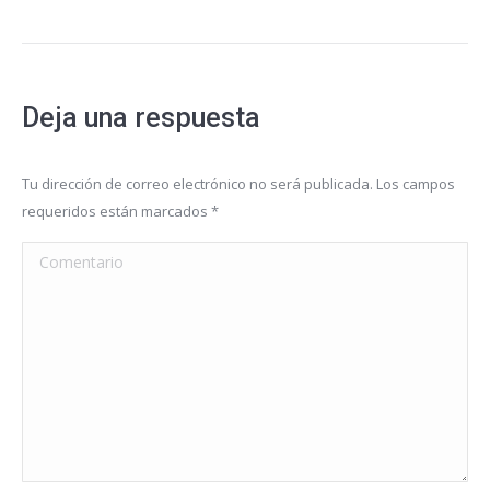
Deja una respuesta
Tu dirección de correo electrónico no será publicada. Los campos
requeridos están marcados
*
Comentario