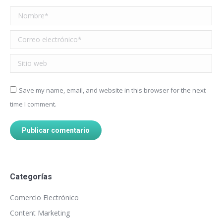
Nombre *
Correo electrónico *
Sitio web
Save my name, email, and website in this browser for the next
time I comment.
Publicar comentario
Categorías
Comercio Electrónico
Content Marketing