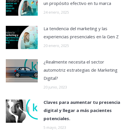
un propósito efectivo en tu marca
24 enero, 2025
La tendencia del marketing y las
experiencias presenciales en la Gen Z
20 enero, 2025
¿Realmente necesita el sector
automotriz estrategias de Marketing
Digital?
20 junio, 2023
Claves para aumentar tu presencia
digital y llegar a más pacientes
potenciales.
5 mayo, 2023