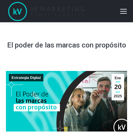
El poder de las marcas con propósito
Estrategia Digital
Ene
20
2025