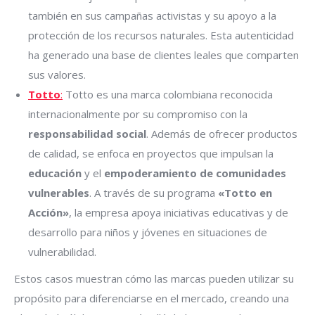
también en sus campañas activistas y su apoyo a la
protección de los recursos naturales. Esta autenticidad
ha generado una base de clientes leales que comparten
sus valores.
Totto
:
Totto es una marca colombiana reconocida
internacionalmente por su compromiso con la
responsabilidad social
. Además de ofrecer productos
de calidad, se enfoca en proyectos que impulsan la
educación
y el
empoderamiento de comunidades
vulnerables
. A través de su programa
«Totto en
Acción»
, la empresa apoya iniciativas educativas y de
desarrollo para niños y jóvenes en situaciones de
vulnerabilidad.
Estos casos muestran cómo las marcas pueden utilizar su
propósito para diferenciarse en el mercado, creando una