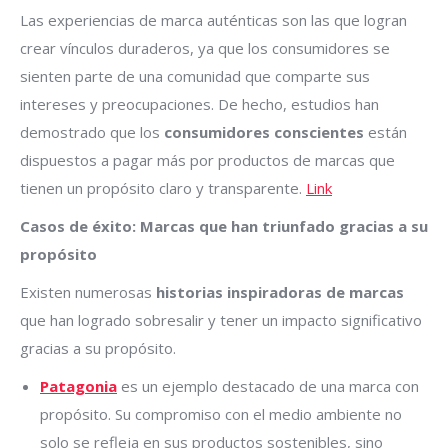
Las experiencias de marca auténticas son las que logran
crear vínculos duraderos, ya que los consumidores se
sienten parte de una comunidad que comparte sus
intereses y preocupaciones. De hecho, estudios han
demostrado que los
consumidores conscientes
están
dispuestos a pagar más por productos de marcas que
tienen un propósito claro y transparente.
Link
Casos de éxito: Marcas que han triunfado gracias a su
propósito
Existen numerosas
historias inspiradoras de marcas
que han logrado sobresalir y tener un impacto significativo
gracias a su propósito.
Patagonia
es un ejemplo destacado de una marca con
propósito. Su compromiso con el medio ambiente no
solo se refleja en sus productos sostenibles, sino