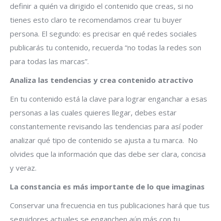
definir a quién va dirigido el contenido que creas, si no
tienes esto claro te recomendamos crear tu buyer
persona. El segundo: es precisar en qué redes sociales
publicarás tu contenido, recuerda “no todas la redes son
para todas las marcas”.
Analiza las tendencias y crea contenido atractivo
En tu contenido está la clave para lograr enganchar a esas
personas a las cuales quieres llegar, debes estar
constantemente revisando las tendencias para así poder
analizar qué tipo de contenido se ajusta a tu marca. No
olvides que la información que das debe ser clara, concisa
y veraz.
La constancia es más importante de lo que imaginas
Conservar una frecuencia en tus publicaciones hará que tus
seguidores actuales se enganchen aún más con tu