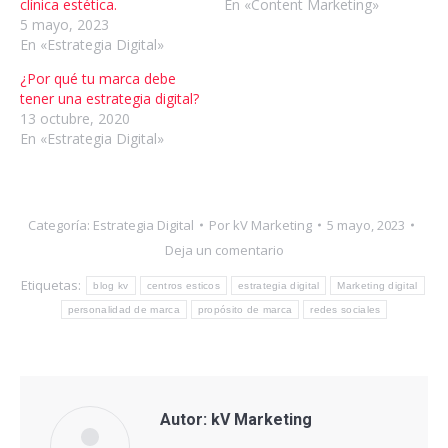
clínica estética.
En «Content Marketing»
5 mayo, 2023
En «Estrategia Digital»
¿Por qué tu marca debe
tener una estrategia digital?
13 octubre, 2020
En «Estrategia Digital»
Categoría:
Estrategia Digital
Por
kV Marketing
5 mayo, 2023
Deja un comentario
Etiquetas:
blog kv
centros esticos
estrategia digital
Marketing digital
personalidad de marca
propósito de marca
redes sociales
Autor:
kV Marketing