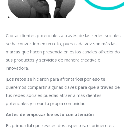
Captar clientes potenciales a través de las redes sociales
se ha convertido en un reto, pues cada vez son más las
marcas que hacen presencia en estos canales ofreciendo
sus productos y servicios de manera creativa e
innovadora.
¡Los retos se hicieron para afrontarlos! por eso te
queremos compartir algunas claves para que a través de
tus redes sociales puedas atraer a más clientes
potenciales y crear tu propia comunidad.
Antes de empezar lee esto con atención
Es primordial que revises dos aspectos: el primero es