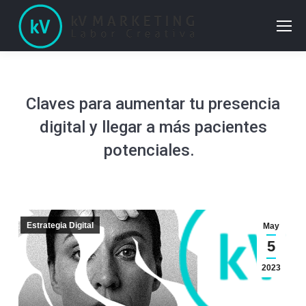
Claves para aumentar tu presencia
digital y llegar a más pacientes
potenciales.
Estrategia Digital
May
5
2023