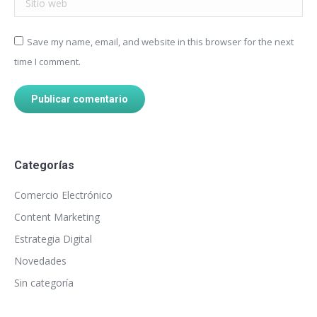
Save my name, email, and website in this browser for the next
time I comment.
Publicar comentario
Categorías
Comercio Electrónico
Content Marketing
Estrategia Digital
Novedades
Sin categoría