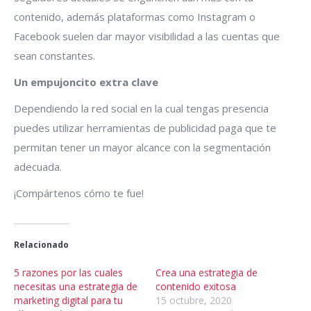
contenido, además plataformas como Instagram o
Facebook suelen dar mayor visibilidad a las cuentas que
sean constantes.
Un empujoncito extra clave
Dependiendo la red social en la cual tengas presencia
puedes utilizar herramientas de publicidad paga que te
permitan tener un mayor alcance con la segmentación
adecuada.
¡Compártenos cómo te fue!
Relacionado
5 razones por las cuales
Crea una estrategia de
necesitas una estrategia de
contenido exitosa
marketing digital para tu
15 octubre, 2020