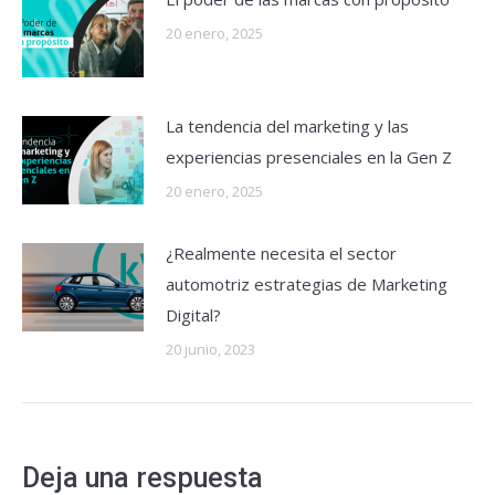
20 enero, 2025
La tendencia del marketing y las
experiencias presenciales en la Gen Z
20 enero, 2025
¿Realmente necesita el sector
automotriz estrategias de Marketing
Digital?
20 junio, 2023
Deja una respuesta