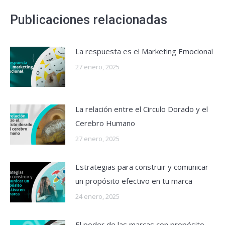
Publicaciones relacionadas
La respuesta es el Marketing Emocional
27 enero, 2025
La relación entre el Circulo Dorado y el
Cerebro Humano
27 enero, 2025
Estrategias para construir y comunicar
un propósito efectivo en tu marca
24 enero, 2025
El poder de las marcas con propósito