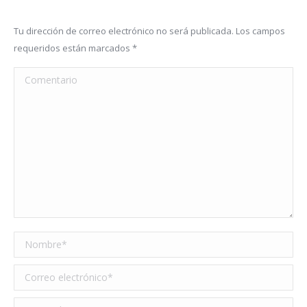
Tu dirección de correo electrónico no será publicada. Los campos
requeridos están marcados
*
Comentario
Nombre *
Correo electrónico *
Sitio web