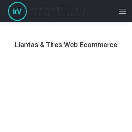
Llantas & Tires Web Ecommerce