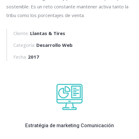
sostenible. Es un reto constante mantener activa tanto la
tribu como los porcentajes de venta.
Cliente:
Llantas & Tires
Categoría:
Desarrollo Web
Fecha:
2017
Estratégia de marketing Comunicación