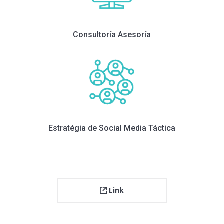
Consultoría Asesoría
Estratégia de Social Media Táctica
Link