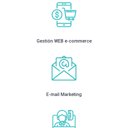
Gestión WEB e-commerce
E-mail Marketing