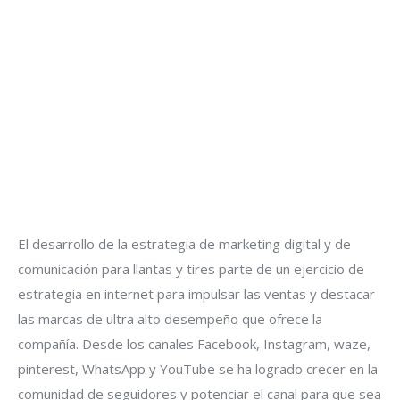
El desarrollo de la estrategia de marketing digital y de
comunicación para llantas y tires parte de un ejercicio de
estrategia en internet para impulsar las ventas y destacar
las marcas de ultra alto desempeño que ofrece la
compañía. Desde los canales Facebook, Instagram, waze,
pinterest, WhatsApp y YouTube se ha logrado crecer en la
comunidad de seguidores y potenciar el canal para que sea