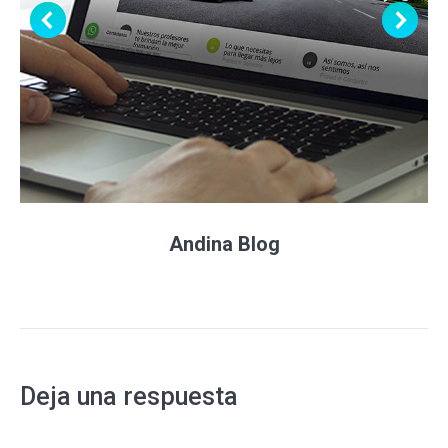
Andina Blog
Deja una respuesta