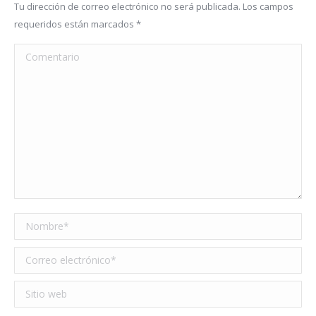
Tu dirección de correo electrónico no será publicada. Los campos
requeridos están marcados
*
Comentario
Nombre *
Correo electrónico *
Sitio web