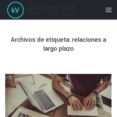
Archivos de etiqueta:
relaciones a
largo plazo