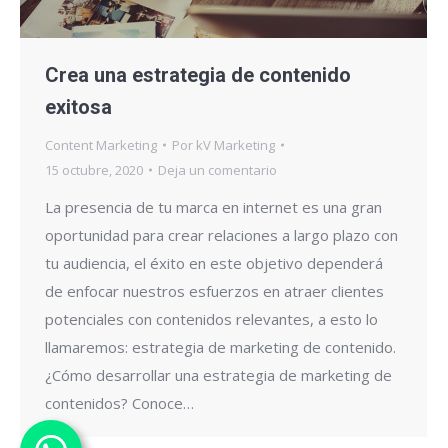
Crea una estrategia de contenido
exitosa
Content Marketing
Por
kV Marketing
15 octubre, 2020
Deja un comentario
La presencia de tu marca en internet es una gran
oportunidad para crear relaciones a largo plazo con
tu audiencia, el éxito en este objetivo dependerá
de enfocar nuestros esfuerzos en atraer clientes
potenciales con contenidos relevantes, a esto lo
llamaremos: estrategia de marketing de contenido.
¿Cómo desarrollar una estrategia de marketing de
contenidos? Conoce…