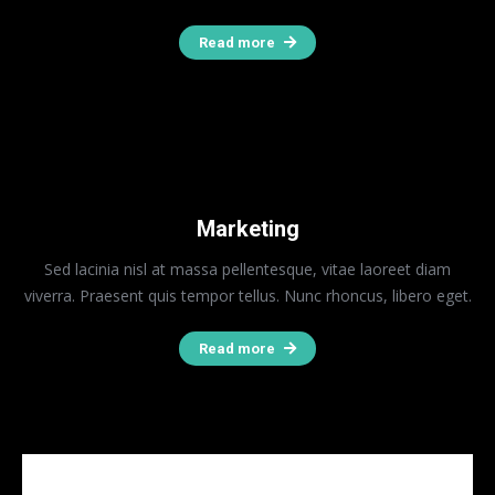
Read more
Marketing
Sed lacinia nisl at massa pellentesque, vitae laoreet diam
viverra. Praesent quis tempor tellus. Nunc rhoncus, libero eget.
Read more