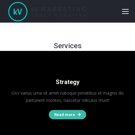
Services
Strategy
Orci varius urna sit amet natoque penatibus et magnis dis
parturient montes, nascetur ridiculus must!
Read more