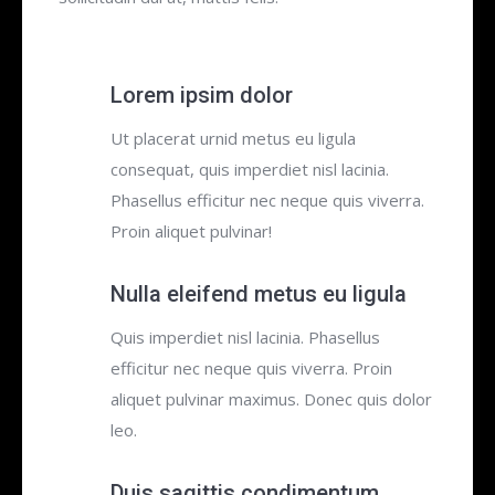
Lorem ipsim dolor
Ut placerat urnid metus eu ligula
consequat, quis imperdiet nisl lacinia.
Phasellus efficitur nec neque quis viverra.
Proin aliquet pulvinar!
Nulla eleifend metus eu ligula
Quis imperdiet nisl lacinia. Phasellus
efficitur nec neque quis viverra. Proin
aliquet pulvinar maximus. Donec quis dolor
leo.
Duis sagittis condimentum