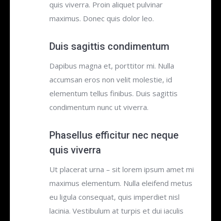
quis viverra. Proin aliquet pulvinar
maximus. Donec quis dolor leo.
Duis sagittis condimentum
Dapibus magna et, porttitor mi. Nulla
accumsan eros non velit molestie, id
elementum tellus finibus. Duis sagittis
condimentum nunc ut viverra.
Phasellus efficitur nec neque
quis viverra
Ut placerat urna – sit lorem ipsum amet mi
maximus elementum. Nulla eleifend metus
eu ligula consequat, quis imperdiet nisl
lacinia. Vestibulum at turpis et dui iaculis