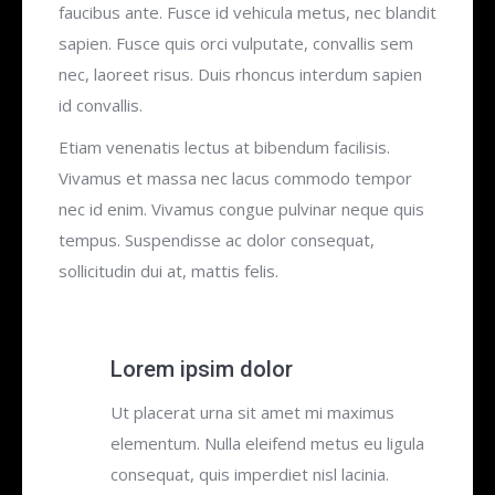
faucibus ante. Fusce id vehicula metus, nec blandit
sapien. Fusce quis orci vulputate, convallis sem
nec, laoreet risus. Duis rhoncus interdum sapien
id convallis.
Etiam venenatis lectus at bibendum facilisis.
Vivamus et massa nec lacus commodo tempor
nec id enim. Vivamus congue pulvinar neque quis
tempus. Suspendisse ac dolor consequat,
sollicitudin dui at, mattis felis.
Lorem ipsim dolor
Ut placerat urna sit amet mi maximus
elementum. Nulla eleifend metus eu ligula
consequat, quis imperdiet nisl lacinia.