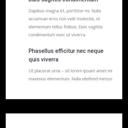
Dapibus magna et, porttitor mi. Nulla
accumsan eros non velit molestie, id
elementum tellus finibus. Duis sagittis
condimentum nunc ut viverra.
Phasellus efficitur nec neque
quis viverra
Ut placerat urna – sit lorem ipsum amet mi
maximus elementum. Nulla eleifend metus!