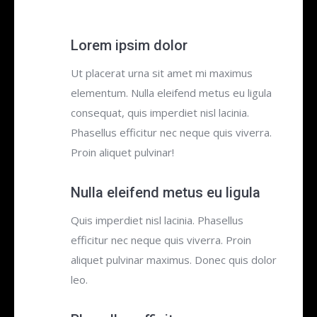
Lorem ipsim dolor
Ut placerat urna sit amet mi maximus
elementum. Nulla eleifend metus eu ligula
consequat, quis imperdiet nisl lacinia.
Phasellus efficitur nec neque quis viverra.
Proin aliquet pulvinar!
Nulla eleifend metus eu ligula
Quis imperdiet nisl lacinia. Phasellus
efficitur nec neque quis viverra. Proin
aliquet pulvinar maximus. Donec quis dolor
leo.