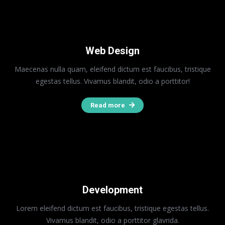
Web Design
Maecenas nulla quam, eleifend dictum est faucibus, tristique
egestas tellus. Vivamus blandit, odio a porttitor!
Read more
Development
Lorem eleifend dictum est faucibus, tristique egestas tellus.
Vivamus blandit, odio a porttitor glavrida.